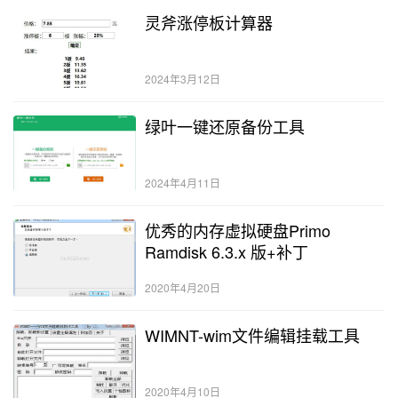
灵斧涨停板计算器
2024年3月12日
绿叶一键还原备份工具
2024年4月11日
优秀的内存虚拟硬盘Primo
Ramdisk 6.3.x 版+补丁
2020年4月20日
WIMNT-wim文件编辑挂载工具
2020年4月10日