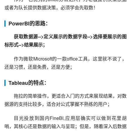
或者为队长提供数据决策，必须学会先取数！
PowerBI的思路：
获取数据源-->定义展示的数据字段-->选择要展示的图
标形式-->结果展示；
作为微软Microsoft的一款office工具，这里就不说了，
还是习惯，还是免费，还是方便；
Tableau的特点：
拖拉的简单操作，更适合入门的方式来展现结果，对数
据源的支持比较多，适合对公式掌握不熟练的用户；
目光投放到国内FineBI,应用层确实可以做到花里胡
哨，其核心还是数据的输入与呈现；但是，随着深入后数据