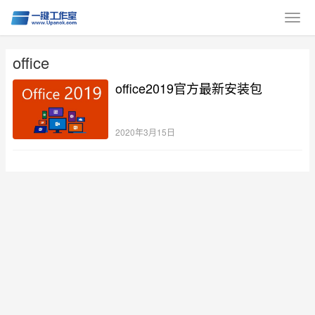
office
office2019官方最新安装包
2020年3月15日