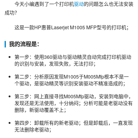
今天小编遇到了一个打印机
驱动
的问题怎么也无法安装
成功？
这是一款HP惠普Laserjet M1005 MFP型号的打印机；
我的流程是：
第一步：使用360驱动与驱动精灵自动完成打印机驱动
的识别与安装，发现失败，无法打印；
第二步：分析原因发现M1005于M005Mfp根本不是一
个驱动，是驱动精灵等识别安装驱动不精准造成的；
第三步：网上直接寻找M005Mfp驱动，安装到电脑中，
发现还是无法使用，十分纳闷；分析可能是老驱动没有
删除，新驱动覆盖不上；
第四步：卸载所有的新老驱动；但是卸载后，一直发现
无法删除老驱动；