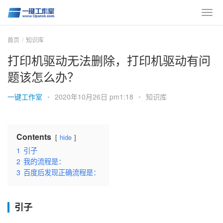
首页
知识库
打印机驱动无法删除，打印机驱动有问
题该怎么办？
一键工作室
•
2020年10月26日 pm1:18
•
知识库
Contents
hide
1
引子
2
我的流程是：
3
百度后发现正确流程是：
引子