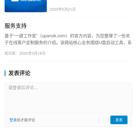
2020年5月21日
服务支持
基于“一键工作室”（upanok.com）的官方内容，为您整理了一份关
于在线客户定制服务的介绍。该网站核心业务围绕U盘启动工具、系
统维护及企业/个人定制化装机方案展开。 一键工作室...
知识库
2020年3月18日
发表评论
请登录后评论...
登录
后才能评论
发表