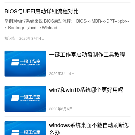
BIOS与UEFI启动详细流程对比
举例对win7系统来说 BIOS启动流程： BIOS-->MBR-->DPT-->pbr--
> Bootmgr-->bcd-->Winload....
知识库
2020年3月14日
一键工作室启动盘制作工具教程
2020年3月14日
win7和win10系统哪个更好用呢
2020年6月6日
windows系统桌面不能自动刷新怎
么办