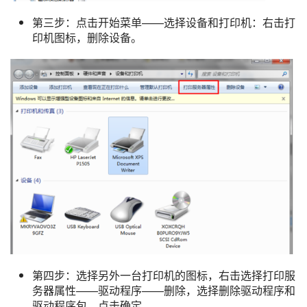
第三步：点击开始菜单——选择设备和打印机：右击打
印机图标，删除设备。
第四步：选择另外一台打印机的图标，右击选择打印服
务器属性——驱动程序——删除，选择删除驱动程序和
驱动程序包，点击确定。