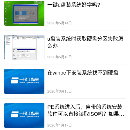
一键u盘装系统好学吗?
2020年5月14日
u盘装系统时获取硬盘分区失败怎
么办
2020年5月18日
在winpe下安装系统找不到硬盘
2020年3月15日
PE系统进入后，自带的系统安装
软件可以直接读取ISO吗？如果不
行有什么解决办法？
2026年1月17日