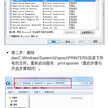
第二步：删除
daoC:\Windows\System32\spool\PRINTERS目录下所
有的文件。重新启动服务：print spooler（重启步骤与
开启步骤相同）。