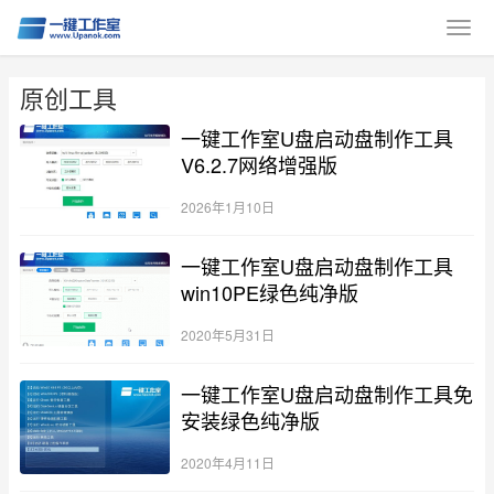
原创工具
一键工作室U盘启动盘制作工具
V6.2.7网络增强版
2026年1月10日
一键工作室U盘启动盘制作工具
win10PE绿色纯净版
2020年5月31日
一键工作室U盘启动盘制作工具免
安装绿色纯净版
2020年4月11日