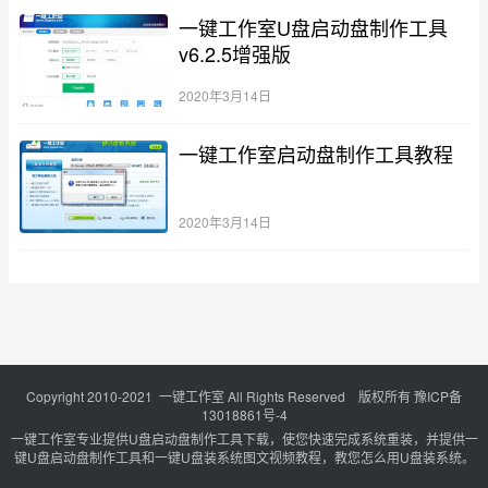
一键工作室U盘启动盘制作工具
v6.2.5增强版
2020年3月14日
一键工作室启动盘制作工具教程
2020年3月14日
Copyright 2010-2021 一键工作室 All Rights Reserved 版权所有
豫ICP备
13018861号-4
一键工作室专业提供U盘启动盘制作工具下载，使您快速完成系统重装，并提供一
键U盘启动盘制作工具和一键U盘装系统图文视频教程，教您怎么用U盘装系统。