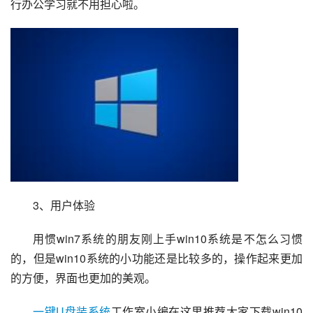
行办公学习就不用担心啦。
3、用户体验
用惯win7系统的朋友刚上手win10系统是不怎么习惯
的，但是win10系统的小功能还是比较多的，操作起来更加
的方便，界面也更加的美观。
一键U盘装系统
工作室小编在这里推荐大家下载win10