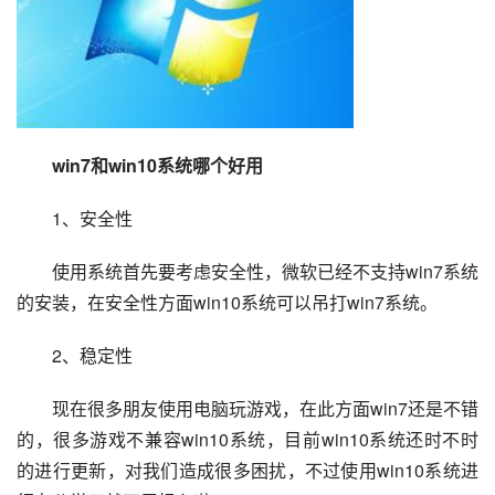
win7和win10系统哪个好用
1、安全性
使用系统首先要考虑安全性，微软已经不支持win7系统
的安装，在安全性方面win10系统可以吊打win7系统。
2、稳定性
现在很多朋友使用电脑玩游戏，在此方面win7还是不错
的，很多游戏不兼容win10系统，目前win10系统还时不时
的进行更新，对我们造成很多困扰，不过使用win10系统进