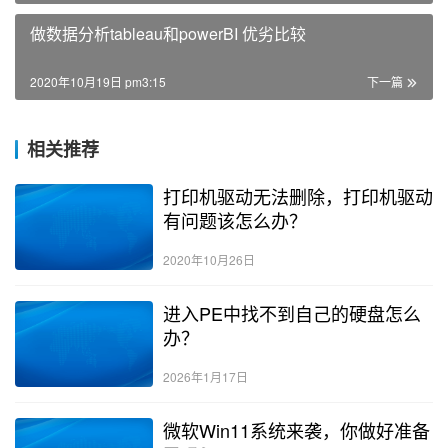
做数据分析tableau和powerBI 优劣比较
2020年10月19日 pm3:15
下一篇
相关推荐
打印机驱动无法删除，打印机驱动
有问题该怎么办？
2020年10月26日
进入PE中找不到自己的硬盘怎么
办？
2026年1月17日
微软Win11系统来袭，你做好准备