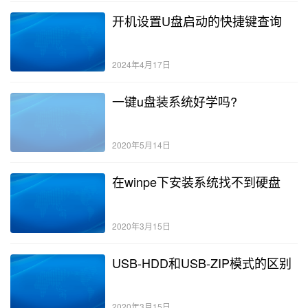
开机设置U盘启动的快捷键查询
2024年4月17日
一键u盘装系统好学吗?
2020年5月14日
在winpe下安装系统找不到硬盘
2020年3月15日
USB-HDD和USB-ZIP模式的区别
2020年3月15日