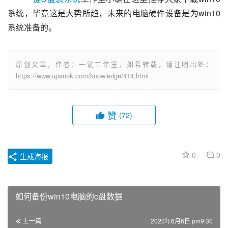
系统，毕竟这是大势所趋，未来的电脑硬件设备是为win10
系统准备的。
原创文章，作者：一键工作室，如若转载，请注明出处：
https://www.upanok.com/knowledge/414.html
赞
(72)
0
0
生成海报
如何备份win10电脑的c盘数据
上一篇
2020年6月6日 pm9:30