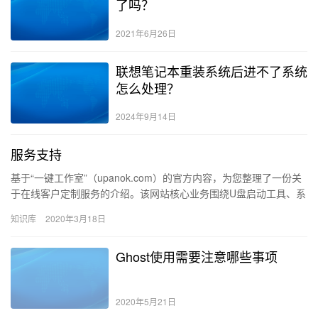
了吗？
2021年6月26日
联想笔记本重装系统后进不了系统
怎么处理？
2024年9月14日
服务支持
基于“一键工作室”（upanok.com）的官方内容，为您整理了一份关
于在线客户定制服务的介绍。该网站核心业务围绕U盘启动工具、系
统维护及企业/个人定制化装机方案展开。 一键工作室...
知识库
2020年3月18日
Ghost使用需要注意哪些事项
2020年5月21日