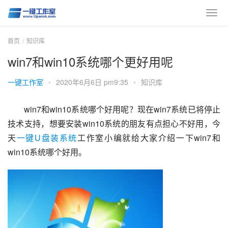
首页
知识库
win7和win10系统哪个更好用呢
一键工作室
•
2020年6月6日 pm9:35
•
知识库
win7和win10系统哪个好用呢？现在win7系统已将停止
技术支持，想要安装win10系统的朋友有点担心不好用，今
天
一键U盘装系统
工作室小编就给大家介绍一下win7和
win10系统哪个好用。