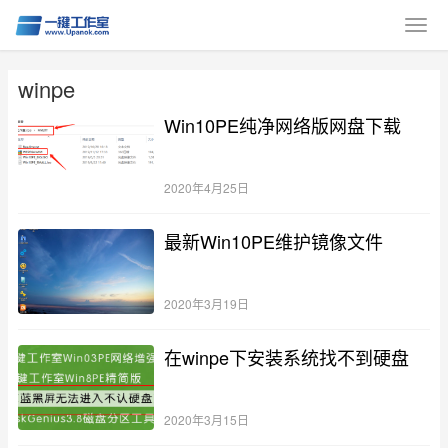
winpe
Win10PE纯净网络版网盘下载
2020年4月25日
最新Win10PE维护镜像文件
2020年3月19日
在winpe下安装系统找不到硬盘
2020年3月15日