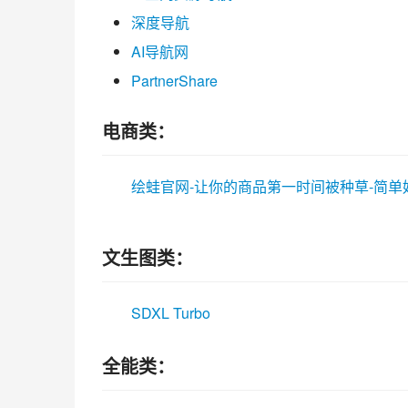
深度导航
AI导航网
PartnerShare
电商类：
绘蛙官网-让你的商品第一时间被种草-简单好用的A
文生图类：
SDXL Turbo
全能类：