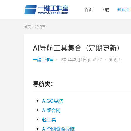
首页
下载
知识库
首页
知识库
AI导航工具集合（定期更新）
一键工作室
•
2024年3月1日 pm7:57
•
知识库
导航类：
AIGC导航
AI聚合网
轻工具
AI全网资源导航