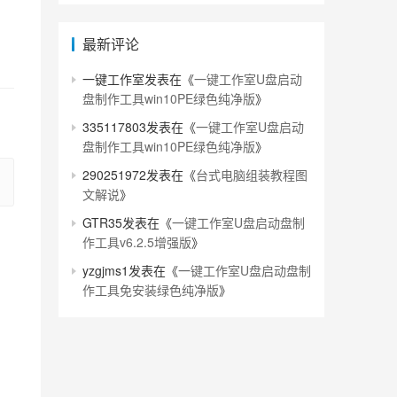
最新评论
一键工作室
发表在《
一键工作室U盘启动
盘制作工具win10PE绿色纯净版
》
335117803
发表在《
一键工作室U盘启动
盘制作工具win10PE绿色纯净版
》
290251972
发表在《
台式电脑组装教程图
文解说
》
GTR35
发表在《
一键工作室U盘启动盘制
作工具v6.2.5增强版
》
yzgjms1
发表在《
一键工作室U盘启动盘制
作工具免安装绿色纯净版
》