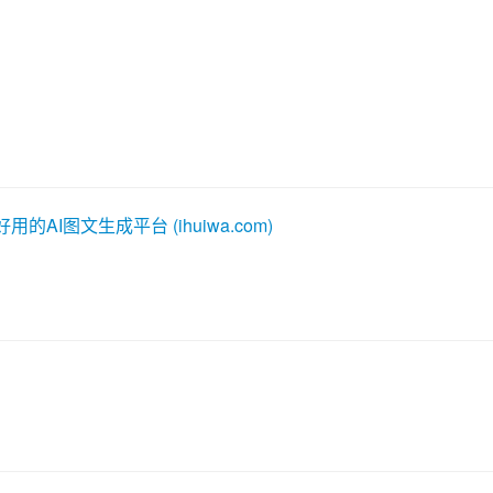
I图文生成平台 (ihuiwa.com)