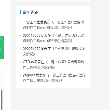
最新评论
一键工作室
发表在《
一键工作室U盘启动
盘制作工具win10PE绿色纯净版
》
335117803
发表在《
一键工作室U盘启动
盘制作工具win10PE绿色纯净版
》
290251972
发表在《
台式电脑组装教程图
文解说
》
GTR35
发表在《
一键工作室U盘启动盘制
作工具v6.2.5增强版
》
yzgjms1
发表在《
一键工作室U盘启动盘制
作工具免安装绿色纯净版
》