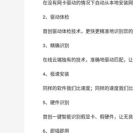
在没有网卡驱动的情况下自动从本地安装网
2、驱动体检
首创驱动体检技术，更快更精准地识别您的
3、精确识别
在线云端独有的技术，准确地驱动匹配，让
4、极速安装
同样的软件我们比速度；同样的速度我们比
5、硬件识别
首创一键智能识别假显卡、假硬件，让无良
6、即插即用