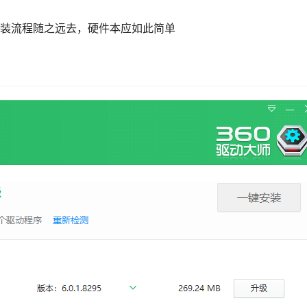
装流程随之远去，硬件本应如此简单