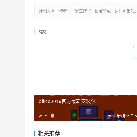
原创文章，作者：一键工作室，如若转载，请注明出处：https://ww
驱动
office2019官方最新安装包
上一篇
2020年3月15日 p
相关推荐