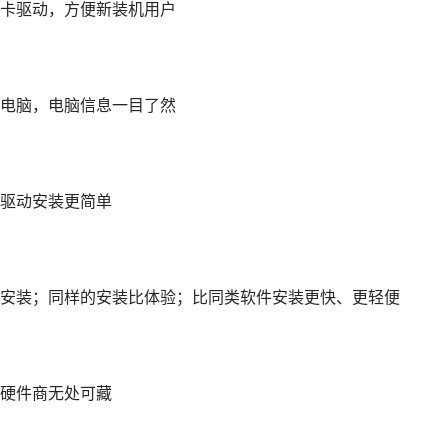
卡驱动，方便新装机用户
电脑，电脑信息一目了然
驱动安装更简单
安装；同样的安装比体验；比同类软件安装更快、更轻便
硬件商无处可藏