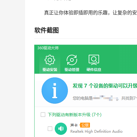
真正让你体验即插即用的乐趣，让复杂的安
软件截图