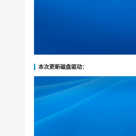
本次更新磁盘驱动：