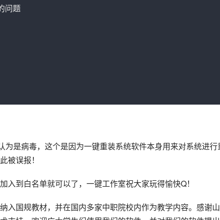
的问题

件认为是病毒，这个是因为一键重装系统软件本身用来对系统进行
此被误报！
加入到白名单就可以了，一键工作室祝大家玩得愉快Q！
纳入国规教材，并在国内多家中职院校内作为教学内容。感谢山