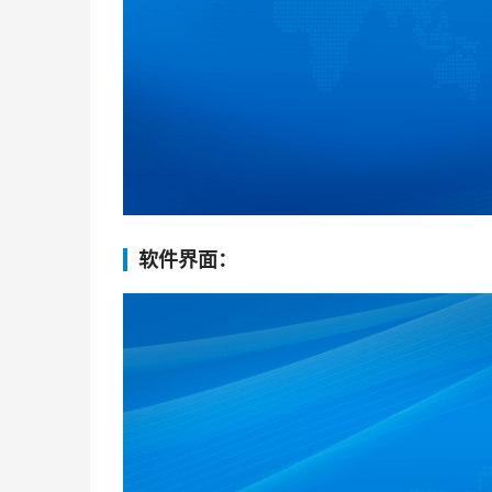
软件界面：