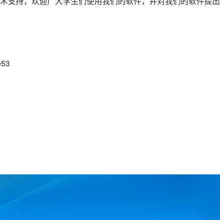
术支持，欢迎广大学生们使用我们的软件，并对我们的软件提出
e53