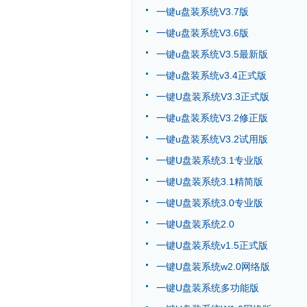
一键u盘装系统V3.7版
一键u盘装系统V3.6版
一键u盘装系统V3.5最新版
一键u盘装系统v3.4正式版
一键U盘装系统V3.3正式版
一键u盘装系统V3.2修正版
一键u盘装系统V3.2试用版
一键U盘装系统3.1专业版
一键U盘装系统3.1精简版
一键U盘装系统3.0专业版
一键U盘装系统2.0
一键U盘装系统v1.5正式版
一键U盘装系统w2.0网络版
一键U盘装系统多功能版