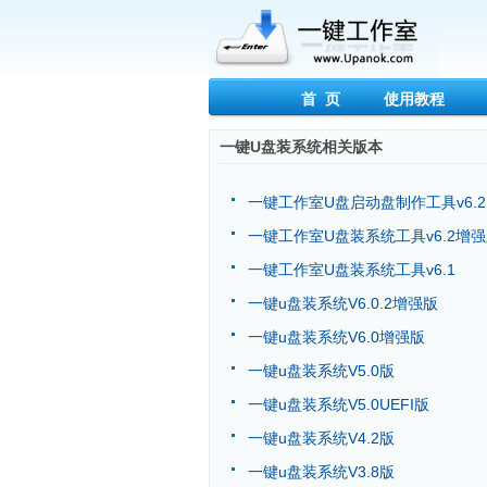
首 页
使用教程
一键U盘装系统相关版本
一键工作室U盘启动盘制作工具v6.2
一键工作室U盘装系统工具v6.2增
一键工作室U盘装系统工具v6.1
一键u盘装系统V6.0.2增强版
一键u盘装系统V6.0增强版
一键u盘装系统V5.0版
一键u盘装系统V5.0UEFI版
一键u盘装系统V4.2版
一键u盘装系统V3.8版