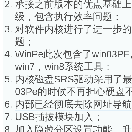
承接之前版本的优点基础上
级，包含执行效率问题；
对软件内核进行了进一步的
题；
WinPe此次包含了win03P
win7，win8系统工具；
内核磁盘SRS驱动采用了
03Pe的时候不再担心硬盘
内部已经彻底去除网址导航
USB插拔模块加入；
加入隐藏分区设置功能，升级