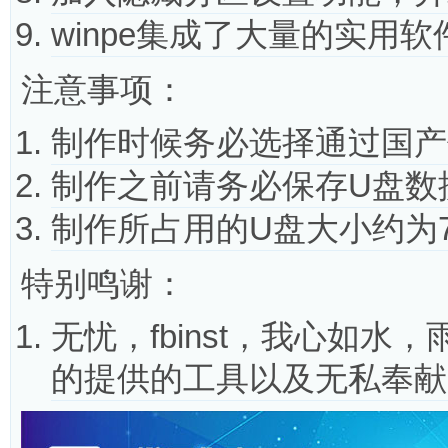
winpe集成了大量的实用
注意事项：
制作时候务必选择通过国产
制作之前请务必保存U盘数
制作所占用的U盘大小约为7
特别鸣谢：
无忧，fbinst，我心如水，
的提供的工具以及无私奉献