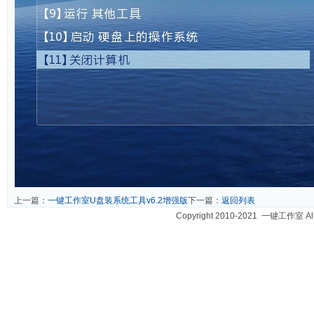
上一篇：
一键工作室U盘装系统工具v6.2增强版
下一篇：
返回列表
Copyright 2010-2021 一键工作室 A