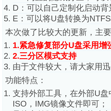
D：可以自己定制化启动背景
E：可以将U盘转换为NTF
本次做了比较大的更新，主
1.紧急修复部分U盘采用增
2.三分区模式支持
由于文件较大，请大家用迅
功能特点：
支持外部工具，在外部U盘中
ISO，IMG镜像文件即可；