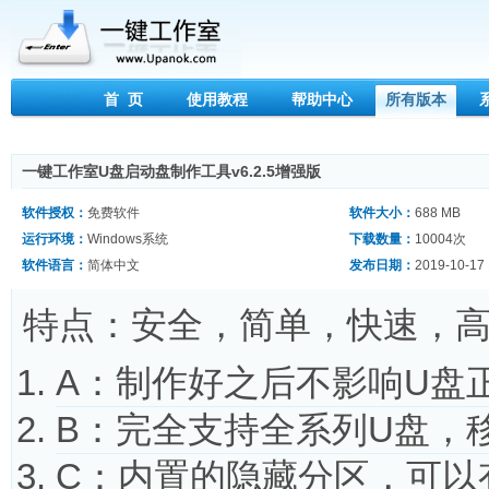
首 页
使用教程
帮助中心
所有版本
一键工作室U盘启动盘制作工具v6.2.5增强版
软件授权：
免费软件
软件大小：
688 MB
运行环境：
Windows系统
下载数量：
10004次
软件语言：
简体中文
发布日期：
2019-10-17 
特点：安全，简单，快速，
A：制作好之后不影响U盘
B：完全支持全系列U盘，
C：内置的隐藏分区，可以