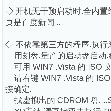
◇ 开机无干预启动时.全内置
页是百度新闻 ...
◇ 不依靠第三方的程序.执行
用刻盘.量产的启动盘启动.
可用 WIN7 .Vista 的 IS
请右键 WIN7 .Vista 的 ISO
接确定.
找虚拟出的 CDROM 盘....S