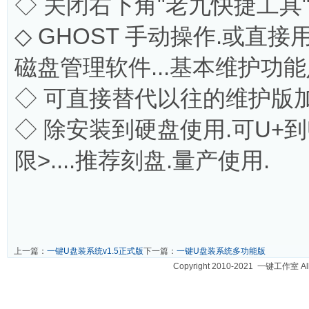
◇ 关闭右下角"老九快捷工具"<C
◇ GHOST 手动操作.或直接用一键
磁盘管理软件...基本维护功能
◇ 可直接替代以往的维护版加入
◇ 除安装到硬盘使用.可U+
限>....推荐刻盘.量产使用.
上一篇：
一键U盘装系统v1.5正式版
下一篇：
一键U盘装系统多功能版
Copyright 2010-2021 一键工作室 A