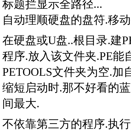
标题拦显示全路径...
自动理顺硬盘的盘符.移动
在硬盘或U盘..根目录.建P
程序.放入该文件夹.PE能自
PETOOLS文件夹为空.加
缩短启动时.那不好看的蓝
间最大.
不依靠第三方的程序.执行