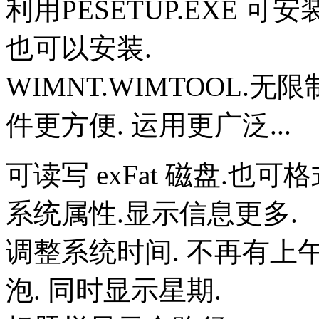
利用PESETUP.EXE 可
也可以安装.
WIMNT.WIMTOOL.无
件更方便. 运用更广泛...
可读写 exFat 磁盘.也可格式
系统属性.显示信息更多.
调整系统时间. 不再有上午
泡. 同时显示星期.