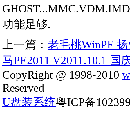
GHOST...MMC.VDM.
功能足够.
上一篇：
老毛桃WinPE
马PE2011 V2011.10.
CopyRight @ 1998-2010
w
Reserved
U盘装系统
粤ICP备10239