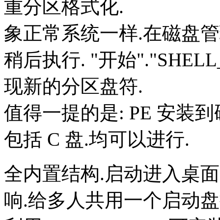
重分区格式化.
象正常系统一样.在磁盘管理
稍后执行. "开始"."SHE
现新的分区盘符.
值得一提的是: PE 安装
包括 C 盘.均可以进行.
全内置结构.启动进入桌面
响.给多人共用一个启动盘