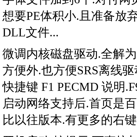
想要PE体积小.且准备放
DLL文件...
微调内核磁盘驱动.全解为
方便外.也方便SRS离线驱动
快捷键 F1 PECMD 说明.
启动网络支持后.首页是百
比以往版本.有更多的右键功