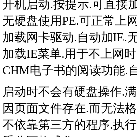
开机启动.按提示.可直接
无硬盘使用PE.可正常上网
加载网卡驱动.自动加IE.
加载IE菜单.用于不上网时
CHM电子书的阅读功能.自
启动时不会有硬盘操作.满
因页面文件存在.而无法格
不依靠第三方的程序.执