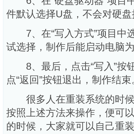
6、在“硬盘驱动器”项目中
件默认选择U盘，不会对硬盘操
7、在“写入方式”项目中选择“US
试选择，制作后能启动电脑为准
8、最后，点击“写入”按钮
点“返回”按钮退出，制作结束
很多人在重装系统的时候，
按照上述方法来操作，便可以
的时候，大家就可以自己重