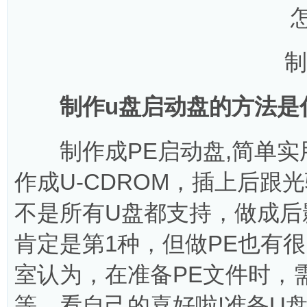
制作
制作u盘启动盘的方法是
制作成PE启动盘,简单实
作成U-CDROM，插上后
不是所有U盘都支持，做成后
肯定是第1种，但做PE也有
室认为，在准备PE文件时，需
等，看自己的喜好啦!准备U