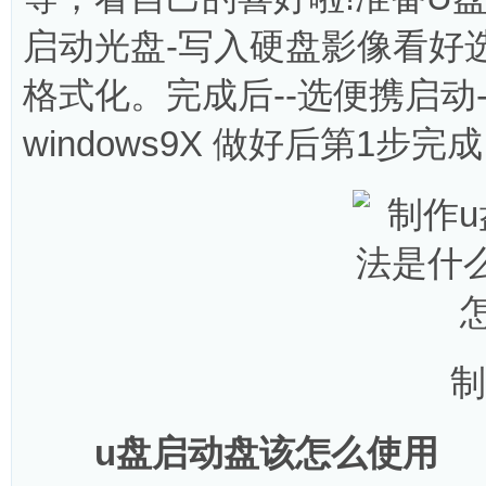
启动光盘-写入硬盘影像看好
格式化。完成后--选便携启动
windows9X 做好后第1步完
制作
u盘启动盘该怎么使用