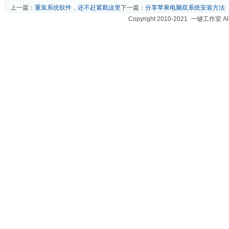
上一篇：
重装系统软件，还不赶紧戳这里
下一篇：
分享苹果电脑双系统安装方法
Copyright 2010-2021 一键工作室 A