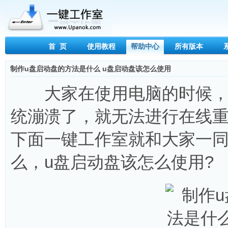
首 页
使用教程
帮助中心
所有版本
制作u盘启动盘的方法是什么 u盘启动盘该怎么使用
大家在使用电脑的时候，经
统漰溃了，就无法进行在线重
下面一键工作室就和大家一同
么，u盘启动盘该怎么使用?