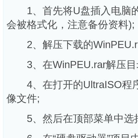
1、首先将U盘插入电脑的U
会被格式化，注意备份资料);
2、解压下载的WinPEU.ra
3、在WinPEU.rar解压目录打
4、在打开的UltraISO程序
像文件;
5、然后在顶部菜单中选择“启