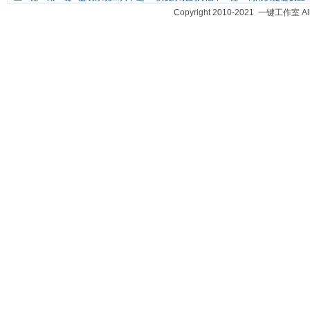
Copyright 2010-2021 一键工作室 A