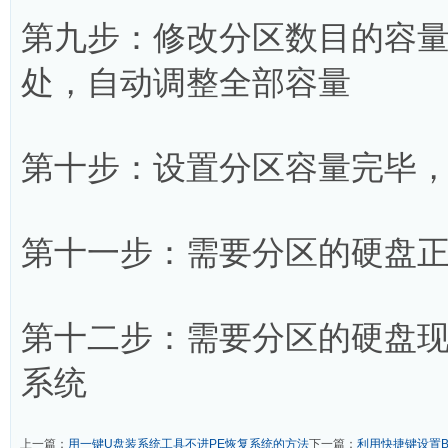
第九步：修改分区数目的容
处，自动调整全部容量
第十步：设置分区容量完毕
第十一步：需要分区的硬盘
第十二步：需要分区的硬盘
系统
上一篇：
用一键U盘装系统工具不进PE恢复系统的方法
下一篇：
利用快捷键设置B