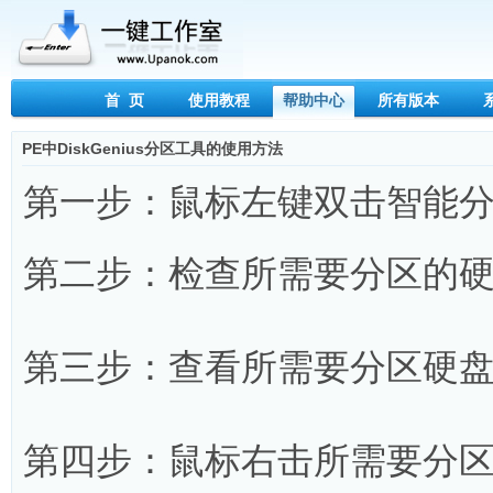
首 页
使用教程
帮助中心
所有版本
PE中DiskGenius分区工具的使用方法
第一步：鼠标左键双击智能
第二步：检查所需要分区的
第三步：查看所需要分区硬
第四步：鼠标右击所需要分