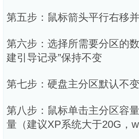
第五步：鼠标箭头平行右移并
第六步：选择所需要分区的数
建引导记录”保持不变
第七步：硬盘主分区默认不
第八步：鼠标单击主分区容量
量（建议XP系统大于20G，wi